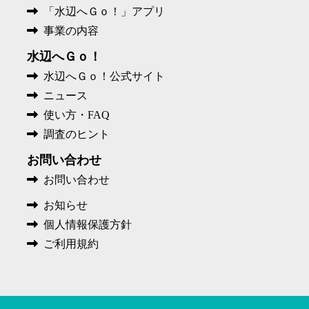
「水辺へＧｏ！」アプリ
事業の内容
水辺へＧｏ！
水辺へＧｏ！公式サイト
ニュース
使い方・FAQ
調査のヒント
お問い合わせ
お問い合わせ
お知らせ
個人情報保護方針
ご利用規約