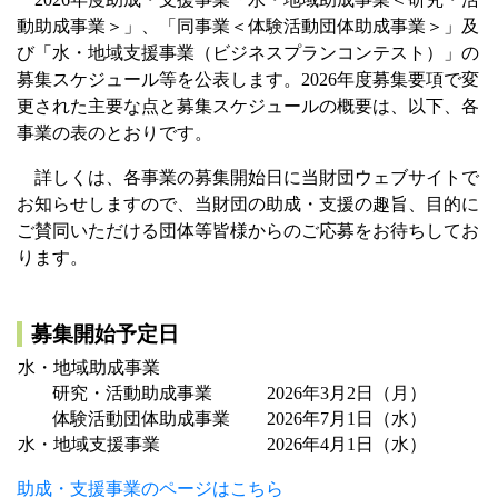
動助成事業＞」、「同事業＜体験活動団体助成事業＞」及
び「水・地域支援事業（ビジネスプランコンテスト）」の
募集スケジュール等を公表します。2026年度募集要項で変
更された主要な点と募集スケジュールの概要は、以下、各
事業の表のとおりです。
詳しくは、各事業の募集開始日に当財団ウェブサイトで
お知らせしますので、当財団の助成・支援の趣旨、目的に
ご賛同いただける団体等皆様からのご応募をお待ちしてお
ります。
募集開始予定日
水・地域助成事業
研究・活動助成事業
2026年3月2日（月）
体験活動団体助成事業
2026年7月1日（水）
水・地域支援事業
2026年4月1日（水）
助成・支援事業のページはこちら