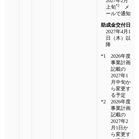
2027年2月
*2
上旬
メ
ールで通知
助成金交付日
2027年4月1
日（木）以
降
*1 2026年度
事業計画
記載の
2027年1
月中旬か
ら変更す
る予定
*2 2026年度
事業計画
記載の
2027年2
月1日か
ら変更す