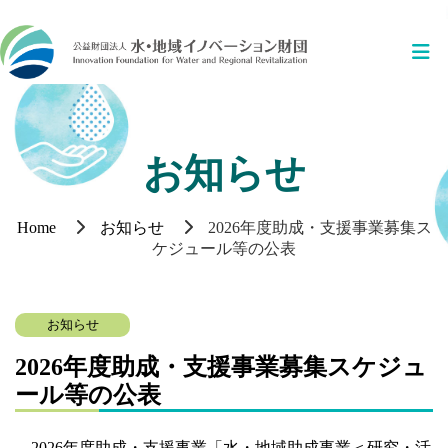
お知らせ
Home
お知らせ
2026年度助成・支援事業募集ス
ケジュール等の公表
お知らせ
2026年度助成・支援事業募集スケジュ
ール等の公表
2026年度助成・支援事業「水・地域助成事業＜研究・活