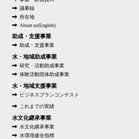
議事録
所在地
About us(English)
助成・支援事業
助成・支援事業
水・地域助成事業
研究・活動助成事業
体験活動団体助成事業
水・地域支援事業
ビジネスプランコンテスト
これまでの実績
水文化継承事業
水文化継承事業
水環境健全指標