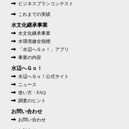
ビジネスプランコンテスト
これまでの実績
水文化継承事業
水文化継承事業
水環境健全指標
「水辺へＧｏ！」アプリ
事業の内容
水辺へＧｏ！
水辺へＧｏ！公式サイト
ニュース
使い方・FAQ
調査のヒント
お問い合わせ
お問い合わせ