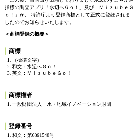
指標の調査アプリ「水辺へＧｏ！」及び「ＭｉｚｕｂｅＧ
ｏ！」が、 特許庁より登録商標として正式に登録されま
したのでお知らせいたします。
＜商標登録の概要＞
商標
（標準文字）
和文：水辺へＧｏ！
英文：ＭｉｚｕｂｅＧｏ！
商標権者
一般財団法人 水・地域イノベーション財団
登録番号
和文：第6891548号