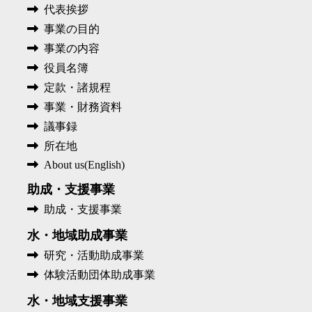
代表挨拶
事業の目的
事業の内容
役員名簿
定款・諸規程
事業・財務資料
議事録
所在地
About us(English)
助成・支援事業
助成・支援事業
水・地域助成事業
研究・活動助成事業
体験活動団体助成事業
水・地域支援事業