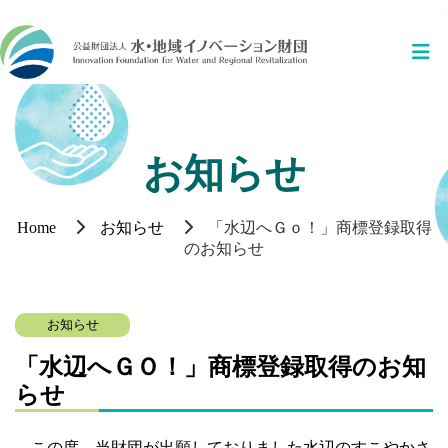
お知らせ
Home
お知らせ
「水辺へＧｏ！」商標登録取得
のお知らせ
お知らせ
「水辺へＧＯ！」商標登録取得のお知
らせ
この度、当財団が出願しておりました水辺のすこやかさ