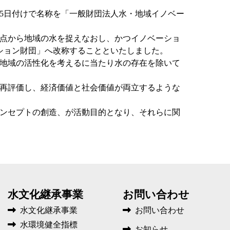
 15日付けで名称を「一般財団法人水・地域イノベー
点から地域の水を捉えなおし、かつイノベーショ
ション財団」へ改称することといたしました。
地域の活性化を考えるに当たり水の存在を除いて
再評価し、経済価値と社会価値が両立するような
ンセプトの創造、が活動目的となり、それらに関
水文化継承事業
お問い合わせ
水文化継承事業
お問い合わせ
水環境健全指標
お知らせ