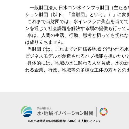
一般財団法人 日水コン水インフラ財団（主たる事
ション財団（以下、「当財団」という。）」に変
これまで当財団では、水インフラに焦点を当てて
ンを通じて社会課題を解決する場の提供も行って
水は、人間の生活、行動、思考と切っても切れな
は成り立ちません。
当財団では、これまでと同様各地域で行われる水
ビジネスモデルが創造されるハブ機能を担いたい
具体的には、地域の水に関わる人材育成、水の新
わる企業、行政、地域等の多様な主体の方々との