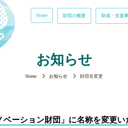
Home
財団の概要
助成・支援
お知らせ
Home
お知らせ
財団名変更
イノベーション財団」に名称を変更い