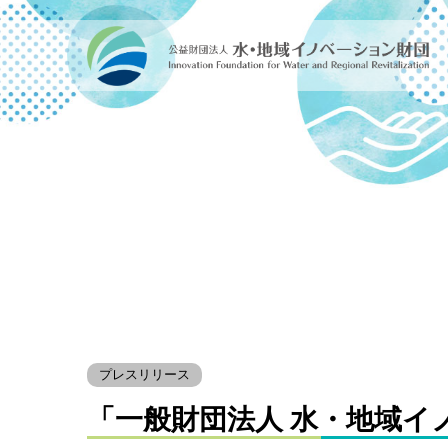
プレスリリース
「一般財団法人 水・地域